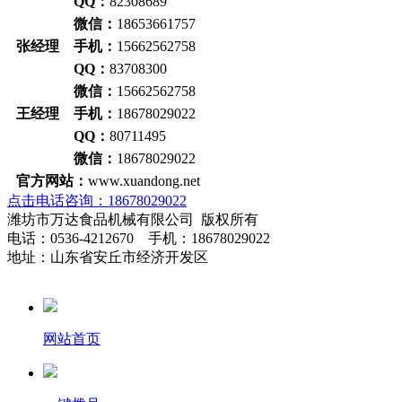
QQ：
82308689
微信：
18653661757
张经理 手机：
15662562758
QQ：
83708300
微信：
15662562758
王经理 手机：
18678029022
QQ：
80711495
微信：
18678029022
官方网站：
www.xuandong.net
点击电话咨询：18678029022
潍坊市万达食品机械有限公司 版权所有
电话：0536-4212670 手机：18678029022
地址：山东省安丘市经济开发区
网站首页