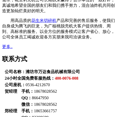
真诚地希望全国的朋友们和我们携手努力，混合油炸机共同创
造更加灿烂美好的明天。
用高品质的
花生米切碎机
产品和完善的售后服务，使我们
自身成为腾飞的巨龙，为广核桃脱壳机大客户提供热情、周
到、高标准的服务。以全方位的服务模式让客户省心、放心，
公司全体员工竭诚欢迎各方宾朋来我司洽谈业务。
更多..
联系方式
公司名称：潍坊市万达食品机械有限公司
24小时全国免费客服热线：
400-0076-008
公司座机：
0536-4212670
贺经理 手机：
18678028562
QQ：
86647950
微信：
18678028562
郑经理 手机：
18653661757