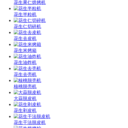
花生果仁烘烤机
花生半粒机
花生仁切碎机
花生去皮机
花生米烤箱
花生油炸机
花生去壳机
核桃脱壳机
大蒜脱皮机
花生剥皮机
花生干法脱皮机