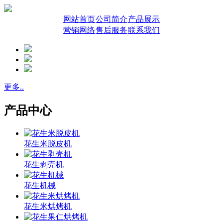
网站首页
公司简介
产品展示
营销网络
售后服务
联系我们
更多..
产品中心
花生米脱皮机
花生剥壳机
花生机械
花生米烘烤机