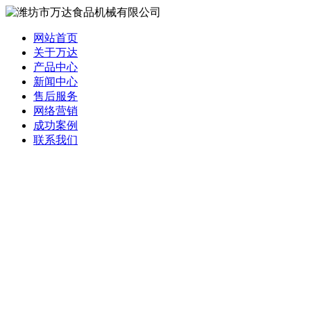
网站首页
关于万达
产品中心
新闻中心
售后服务
网络营销
成功案例
联系我们